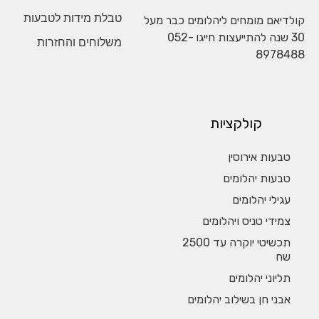
טבלת מידות לטבעות
קולדיאם מומחים ליהלומים כבר מעל
30 שנה להתייעצות חייגו
052-
משלוחים והחזרות
8978488
קולקציות
טבעות אירוסין
טבעות יהלומים
עגילי יהלומים
צמידי טניס ויהלומים
תכשיטי יוקרה עד 2500
שח
תליוני יהלומים
אבני חן בשילוב יהלומים