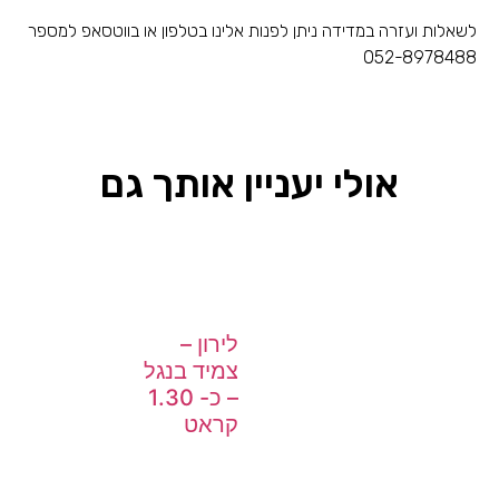
לשאלות ועזרה במדידה ניתן לפנות אלינו בטלפון או בווטסאפ למספר
052-8978488
אולי יעניין אותך גם
לירון –
צמיד בנגל
– כ- 1.30
קראט