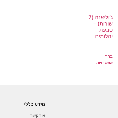
ג’וליאנה (7
שורות) –
טבעת
יהלומים
בחר
אפשרויות
מידע כללי
צור קשר