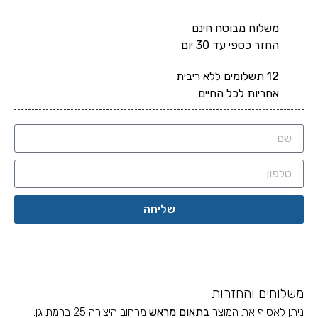
משלוח מבוטח חינם
החזר כספי עד 30 יום
12 תשלומים ללא ריבית
אחריות לכל החיים
שליחה
משלוחים והחזרות
ניתן לאסוף את המוצר
בתאום מראש
מרחוב היצירה 25 ברמת גן.