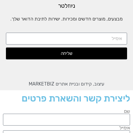
ניוזלטר
מבצעים, מוצרים חדשים ומכירות. ישירות לתיבת הדואר שלך.
שליחה
עיצוב, קידום ובניית אתרים MARKETBIZ
ליצירת קשר והשארת פרטים
שם
אימייל