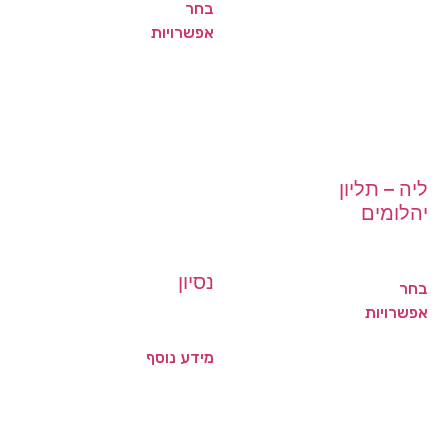
בחר
אפשרויות
ליה – תליון
יהלומים
נסיון
בחר
אפשרויות
מידע נוסף