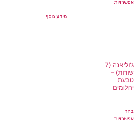
אפשרויות
מידע נוסף
ג’וליאנה (7
שורות) –
טבעת
יהלומים
בחר
אפשרויות