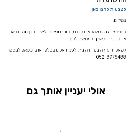
לטבעות לחצו כאן
צמידים:
קחו צמיד גמיש שמתאים לכם ליד ופרסו אותו, לאחר מכן תמדדו את
אורכו ובחרו באורך המתאים לכם.
לשאלות ועזרה במדידה ניתן לפנות אלינו בטלפון או בווטסאפ למספר
052-8978488
אולי יעניין אותך גם