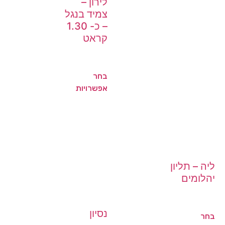
לירון –
צמיד בנגל
– כ- 1.30
קראט
בחר
אפשרויות
ליה – תליון
יהלומים
נסיון
בחר