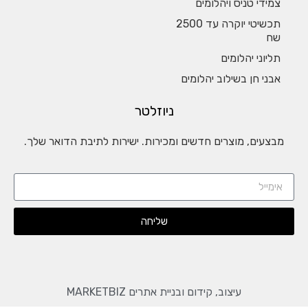
צמידי טניס ויהלומים
תכשיטי יוקרה עד 2500
שח
תליוני יהלומים
אבני חן בשילוב יהלומים
ניוזלטר
מבצעים, מוצרים חדשים ומכירות. ישירות לתיבת הדואר שלך.
שליחה
עיצוב, קידום ובניית אתרים MARKETBIZ