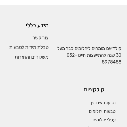
מידע כללי
צור קשר
טבלת מידות לטבעות
קולדיאם מומחים ליהלומים כבר מעל
30 שנה להתייעצות חייגו
052-
משלוחים והחזרות
8978488
קולקציות
טבעות אירוסין
טבעות יהלומים
עגילי יהלומים