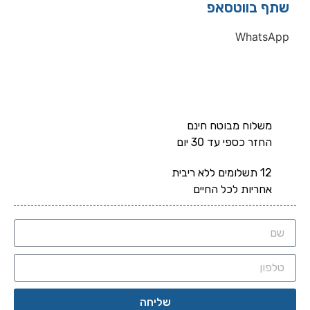
שתף בווטסאפ
WhatsApp
משלוח מבוטח חינם
החזר כספי עד 30 יום
12 תשלומים ללא ריבית
אחריות לכל החיים
שליחה