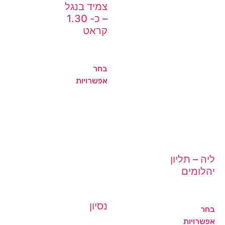
צמיד בנגל
– כ- 1.30
קראט
בחר
אפשרויות
ליה – תליון
יהלומים
נסיון
בחר
אפשרויות