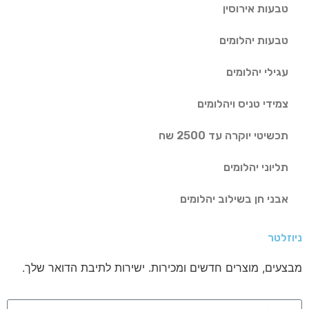
טבעות אירוסין
טבעות יהלומים
עגילי יהלומים
צמידי טניס ויהלומים
תכשיטי יוקרה עד 2500 שח
תליוני יהלומים
אבני חן בשילוב יהלומים
ניוזלטר
מבצעים, מוצרים חדשים ומכירות. ישירות לתיבת הדואר שלך.