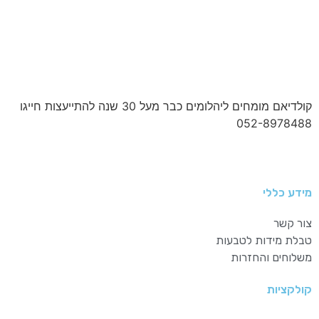
קולדיאם מומחים ליהלומים כבר מעל 30 שנה להתייעצות חייגו
052-8978488
מידע כללי
צור קשר
טבלת מידות לטבעות
משלוחים והחזרות
קולקציות