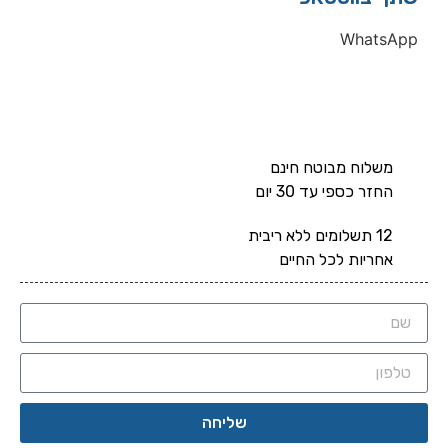
WhatsApp
משלוח מבוטח חינם
החזר כספי עד 30 יום
12 תשלומים ללא ריבית
אחריות לכל החיים
שליחה