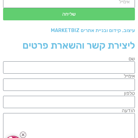
שליחה
עיצוב, קידום ובניית אתרים MARKETBIZ
ליצירת קשר והשארת פרטים
שם
אימייל
טלפון
הודעה