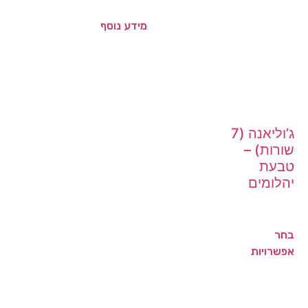
מידע נוסף
ג’וליאנה (7
שורות) –
טבעת
יהלומים
בחר
אפשרויות