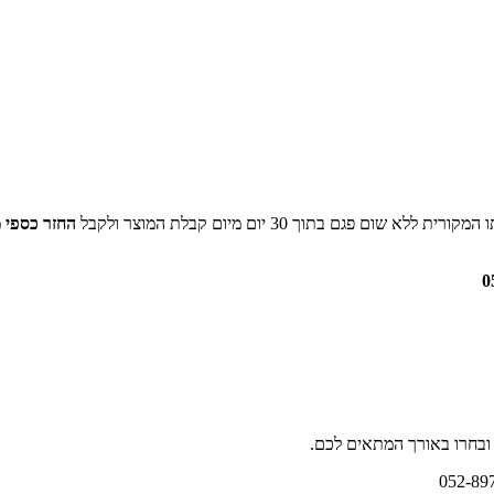
ם בתוך 30 יום מיום קבלת המוצר ולקבל
החזר כספי 
 ובחרו באורך המתאים לכם.