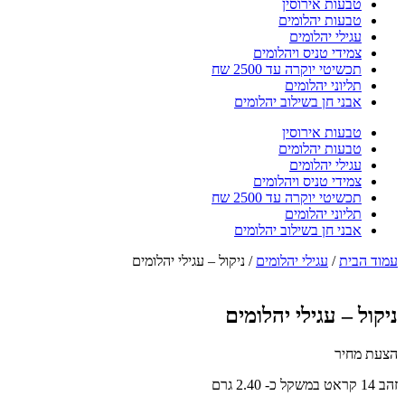
טבעות אירוסין
טבעות יהלומים
עגילי יהלומים
צמידי טניס ויהלומים
תכשיטי יוקרה עד 2500 שח
תליוני יהלומים
אבני חן בשילוב יהלומים
טבעות אירוסין
טבעות יהלומים
עגילי יהלומים
צמידי טניס ויהלומים
תכשיטי יוקרה עד 2500 שח
תליוני יהלומים
אבני חן בשילוב יהלומים
עמוד הבית
/
עגילי יהלומים
/ ניקול – עגילי יהלומים
ניקול – עגילי יהלומים
הצעת מחיר
זהב 14 קראט במשקל כ- 2.40 גרם