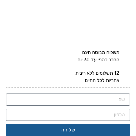
משלוח מבוטח חינם
החזר כספי עד 30 יום
12 תשלומים ללא ריבית
אחריות לכל החיים
שליחה