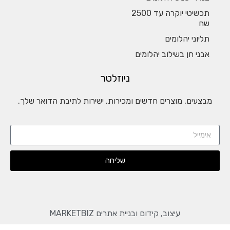
תכשיטי יוקרה עד 2500
שח
תליוני יהלומים
אבני חן בשילוב יהלומים
ניוזלטר
מבצעים, מוצרים חדשים ומכירות. ישירות לתיבת הדואר שלך.
שליחה
עיצוב, קידום ובניית אתרים MARKETBIZ