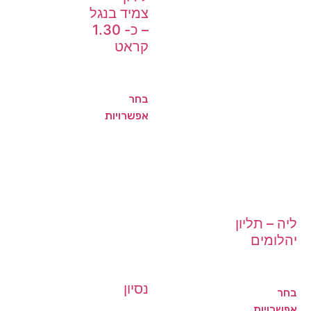
צמיד בנגל
– כ- 1.30
קראט
בחר
אפשרויות
ליה – תליון
יהלומים
נסיון
בחר
אפשרויות