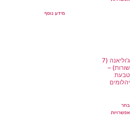
מידע נוסף
ג’וליאנה (7
שורות) –
טבעת
יהלומים
בחר
אפשרויות