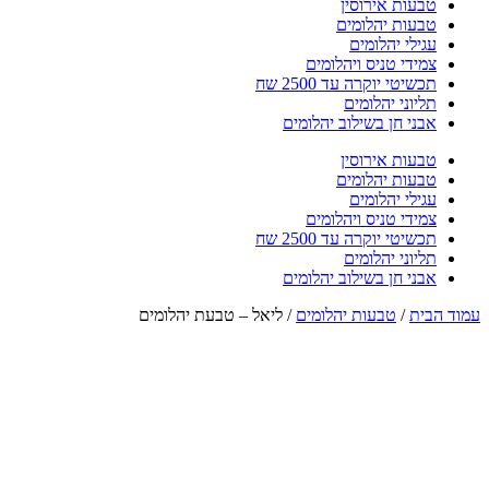
טבעות אירוסין
טבעות יהלומים
עגילי יהלומים
צמידי טניס ויהלומים
תכשיטי יוקרה עד 2500 שח
תליוני יהלומים
אבני חן בשילוב יהלומים
טבעות אירוסין
טבעות יהלומים
עגילי יהלומים
צמידי טניס ויהלומים
תכשיטי יוקרה עד 2500 שח
תליוני יהלומים
אבני חן בשילוב יהלומים
עמוד הבית
/
טבעות יהלומים
/ ליאל – טבעת יהלומים