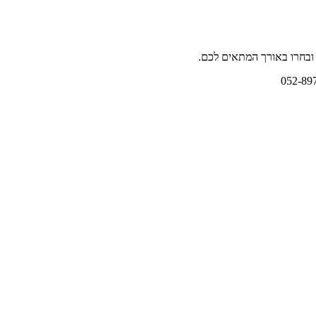
 ובחרו באורך המתאים לכם.