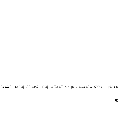
ם בתוך 30 יום מיום קבלת המוצר ולקבל
החזר כספי 