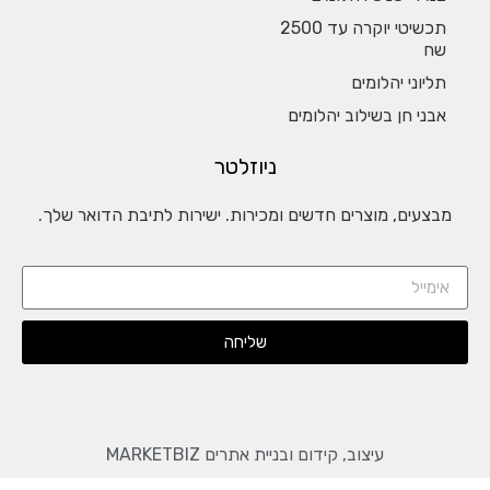
תכשיטי יוקרה עד 2500
שח
תליוני יהלומים
אבני חן בשילוב יהלומים
ניוזלטר
מבצעים, מוצרים חדשים ומכירות. ישירות לתיבת הדואר שלך.
שליחה
עיצוב, קידום ובניית אתרים MARKETBIZ