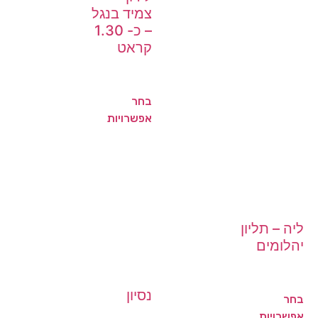
צמיד בנגל
– כ- 1.30
קראט
בחר
אפשרויות
ליה – תליון
יהלומים
נסיון
בחר
אפשרויות