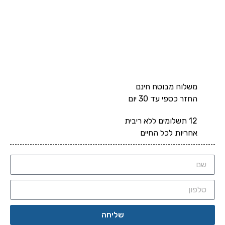
משלוח מבוטח חינם
החזר כספי עד 30 יום
12 תשלומים ללא ריבית
אחריות לכל החיים
שליחה