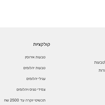
קולקציות
טבעות אירוסין
טבעות
טבעות יהלומים
רות
עגילי יהלומים
צמידי טניס ויהלומים
תכשיטי יוקרה עד 2500 שח