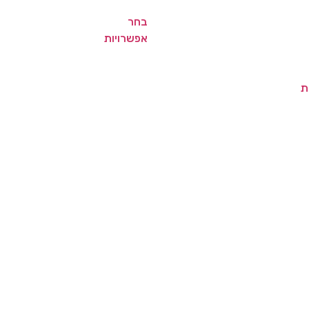
בחר
אפשרויות
ת