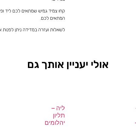
קחו צמיד גמיש שמתאים לכם ליד ופר
המתאים לכם.
לשאלות ועזרה במדידה ניתן לפנות אלינו ב
אולי יעניין אותך גם
ליה –
תליון
יהלומים