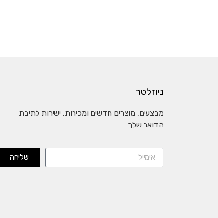
ניוזלטר
מבצעים, מוצרים חדשים ומכירות. ישירות לתיבת
הדואר שלך.
שליחה