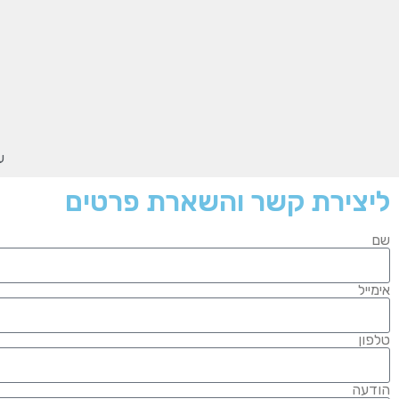
עי
ליצירת קשר והשארת פרטים
שם
אימייל
טלפון
הודעה