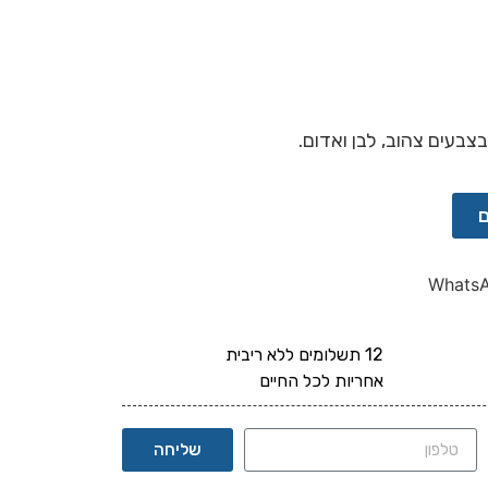
ם
Whats
12 תשלומים ללא ריבית
אחריות לכל החיים
שליחה