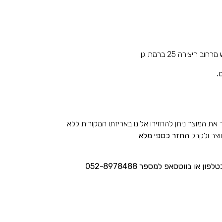
מרחוב היצירה 25 ברמת גן.
.
 המוצר ניתן להחזירו אלינו באריזתו המקורית ללא
החזר כספי מלא
.
 או בווטסאפ למספר 052-8978488