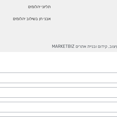
תליוני יהלומים
אבני חן בשילוב יהלומים
צוב, קידום ובניית אתרים MARKETBIZ