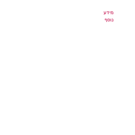
מידע
נוסף