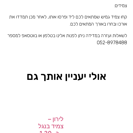
צמידים:
קחו צמיד גמיש שמתאים לכם ליד ופרסו אותו, לאחר מכן תמדדו את
אורכו ובחרו באורך המתאים לכם.
לשאלות ועזרה במדידה ניתן לפנות אלינו בטלפון או בווטסאפ למספר
052-8978488
אולי יעניין אותך גם
לירון –
צמיד בנגל