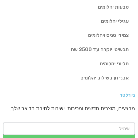
טבעות יהלומים
עגילי יהלומים
צמידי טניס ויהלומים
תכשיטי יוקרה עד 2500 שח
תליוני יהלומים
אבני חן בשילוב יהלומים
ניוזלטר
מבצעים, מוצרים חדשים ומכירות. ישירות לתיבת הדואר שלך.