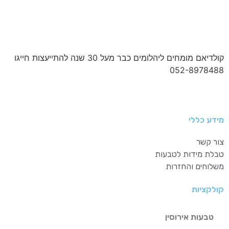
קולדיאם מומחים ליהלומים כבר מעל 30 שנה להתייעצות חייגו
052-8978488
מידע כללי
צור קשר
טבלת מידות לטבעות
משלוחים והחזרות
קולקציות
טבעות אירוסין