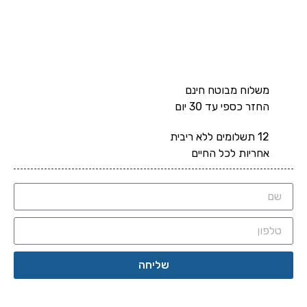
משלוח מבוטח חינם
החזר כספי עד 30 יום
12 תשלומים ללא ריבית
אחריות לכל החיים
שליחה