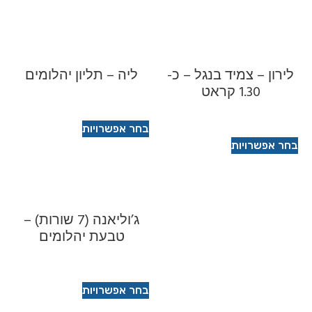
 צמיד בנגל – כ-
ליה – תליון יהלומים
1 קראט
בחר אפשרויות
ויות
ג’וליאנה (7 שורות) –
טבעת יהלומים
בחר אפשרויות