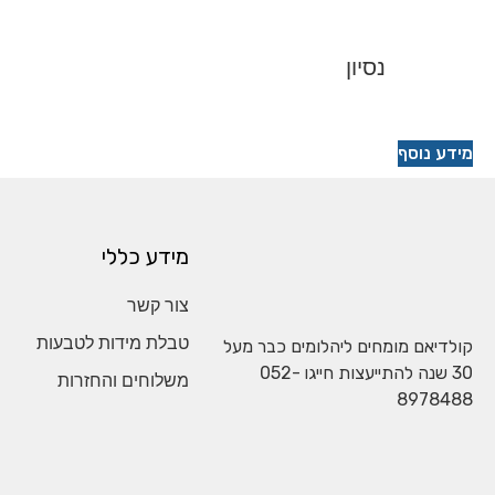
נסיון
מידע כללי
צור קשר
טבלת מידות לטבעות
ומחים ליהלומים כבר מעל
052-
משלוחים והחזרות