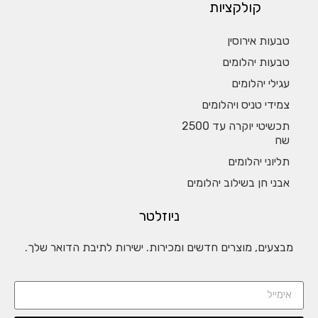
ולקציות
ירוסין
יהלומים
הלומים
ניס ויהלומים
תכשיטי יוקרה עד 2500
יהלומים
 בשילוב יהלומים
ניוזלטר
 מוצרים חדשים ומכירות. ישירות לתיבת הדואר שלך.