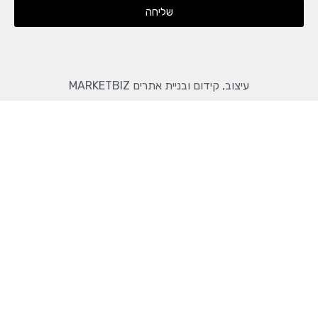
שליחה
עיצוב, קידום ובניית אתרים MARKETBIZ