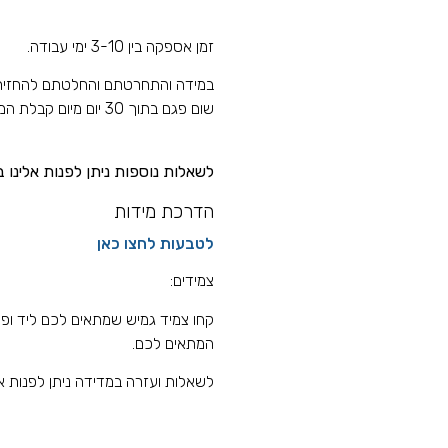
זמן אספקה בין 3-10 ימי עבודה.
במידה והתחרטתם והחלטתם להחזיר את
שום פגם בתוך 30 יום מיום קבלת המוצר ולקבל
לשאלות נוספות ניתן לפנות אלינו בטלפון
הדרכת מידות
לטבעות לחצו כאן
צמידים:
קחו צמיד גמיש שמתאים לכם ליד ופר
המתאים לכם.
לשאלות ועזרה במדידה ניתן לפנות אלינו ב