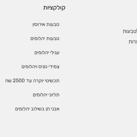
קולקציות
טבעות אירוסין
טבעות
טבעות יהלומים
רות
עגילי יהלומים
צמידי טניס ויהלומים
תכשיטי יוקרה עד 2500 שח
תליוני יהלומים
אבני חן בשילוב יהלומים