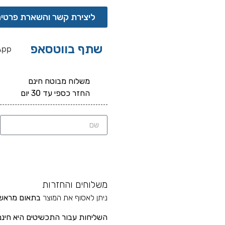
ליצירת קשר והשארת פרטי
שתף בווטסאפ
App
משלוח מבוטח חינם
החזר כספי עד 30 יום
משלוחים והחזרות
ניתן לאסוף את המוצר
בתאום מראש
השליחות עבור התכשיטים
היא חינם