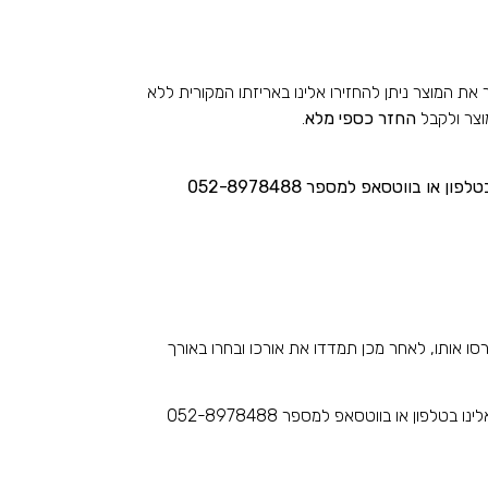
 המוצר ניתן להחזירו אלינו באריזתו המקורית ללא
החזר כספי מלא
.
 או בווטסאפ למספר 052-8978488
סו אותו, לאחר מכן תמדדו את אורכו ובחרו באורך
טלפון או בווטסאפ למספר 052-8978488