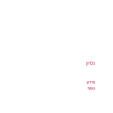
נסיון
מידע
נוסף