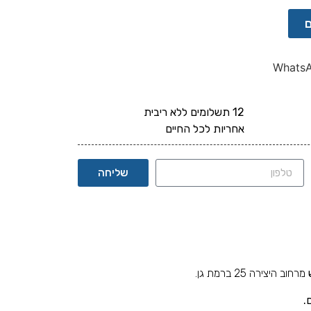
ם
Whats
12 תשלומים ללא ריבית
אחריות לכל החיים
שליחה
מרחוב היצירה 25 ברמת גן.
.