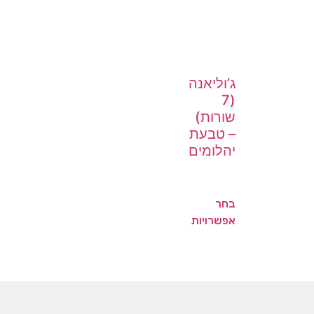
ג’וליאנה
(7
שורות)
– טבעת
יהלומים
בחר
אפשרויות