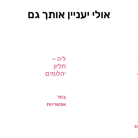
אולי יעניין אותך גם
ליה –
תליון
יהלומים
בחר
אפשרויות
ת