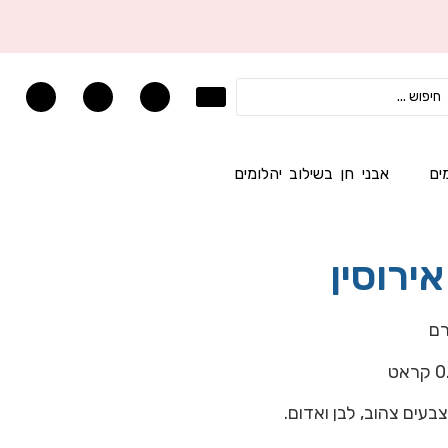
ים
אבני חן בשילוב יהלומים
ירוסין