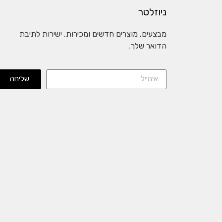
ניוזלטר
מבצעים, מוצרים חדשים ומכירות. ישירות לתיבת
הדואר שלך.
שליחה