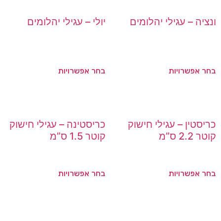
ונציה – עגילי יהלומים
יולי – עגילי יהלומים
בחר אפשרויות
בחר אפשרויות
כריסטין – עגילי חישוק
כריסטינה – עגילי חישוק
קוטר 2.2 ס”מ
קוטר 1.5 ס”מ
בחר אפשרויות
בחר אפשרויות