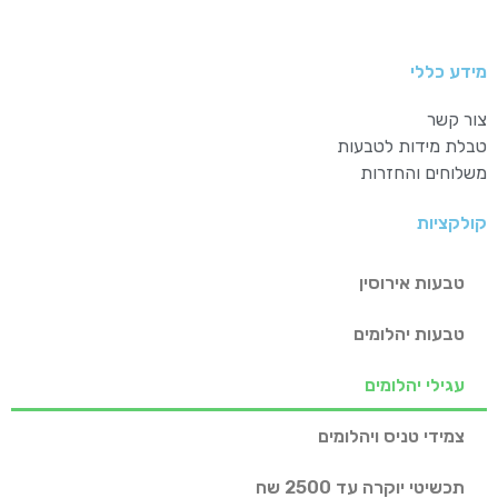
מידע כללי
צור קשר
טבלת מידות לטבעות
משלוחים והחזרות
קולקציות
טבעות אירוסין
טבעות יהלומים
עגילי יהלומים
צמידי טניס ויהלומים
תכשיטי יוקרה עד 2500 שח