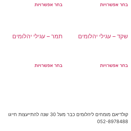
בחר אפשרויות
בחר אפשרויות
שקד – עגילי יהלומים
תמר – עגילי יהלומים
בחר אפשרויות
בחר אפשרויות
קולדיאם מומחים ליהלומים כבר מעל 30 שנה להתייעצות חייגו
052-8978488