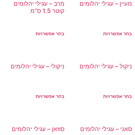
מעיין – עגילי יהלומים
מרב – עגילי יהלומים
קוטר 1.5 ס”מ
בחר אפשרויות
בחר אפשרויות
ניקול – עגילי יהלומים
ניקולי – עגילי יהלומים
בחר אפשרויות
בחר אפשרויות
סאני – עגילי יהלומים
סוזאן – עגילי יהלומים