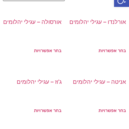
אורלנדו – עגילי יהלומים
אורסולה – עגילי יהלומים
בחר אפשרויות
בחר אפשרויות
אניטה – עגילי יהלומים
ג’וז – עגילי יהלומים
בחר אפשרויות
בחר אפשרויות