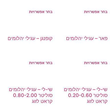
בחר אפשרויות
בחר אפשרויות
פאר – עגילי יהלומים
קופנגן – עגילי יהלומים
בחר אפשרויות
בחר אפשרויות
שי-לי – עגילי יהלומים
שי-לי – עגילי יהלומים
סוליטר 0.20-0.60
סוליטר 0.80-2.00
קראט לזוג
קראט לזוג