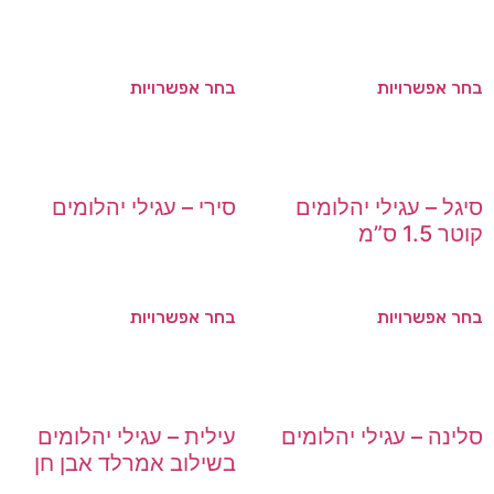
בחר אפשרויות
בחר אפשרויות
סיגל – עגילי יהלומים
סירי – עגילי יהלומים
קוטר 1.5 ס”מ
בחר אפשרויות
בחר אפשרויות
סלינה – עגילי יהלומים
עילית – עגילי יהלומים
בשילוב אמרלד אבן חן