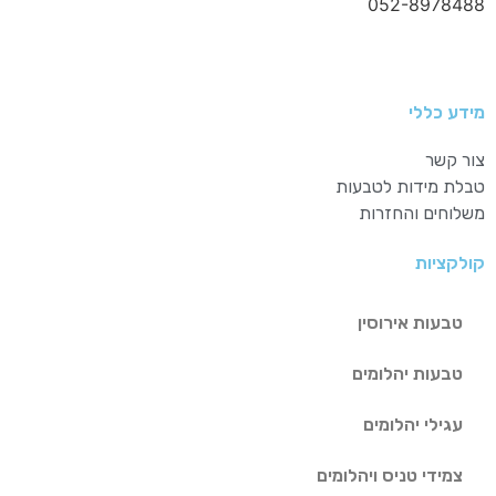
052-8978488
מידע כללי
צור קשר
טבלת מידות לטבעות
משלוחים והחזרות
קולקציות
טבעות אירוסין
טבעות יהלומים
עגילי יהלומים
צמידי טניס ויהלומים