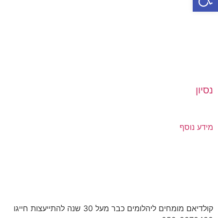
נסיון
מידע נוסף
קולדיאם מומחים ליהלומים כבר מעל 30 שנה להתייעצות חייגו