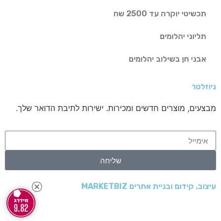
תכשיטי יוקרה עד 2500 שח
תליוני יהלומים
אבני חן בשילוב יהלומים
ניוזלטר
מבצעים, מוצרים חדשים ומכירות. ישירות לתיבת הדואר שלך.
שליחה
עיצוב, קידום ובניית אתרים MARKETBIZ
9.82